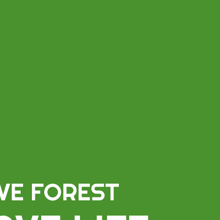
VE FOREST